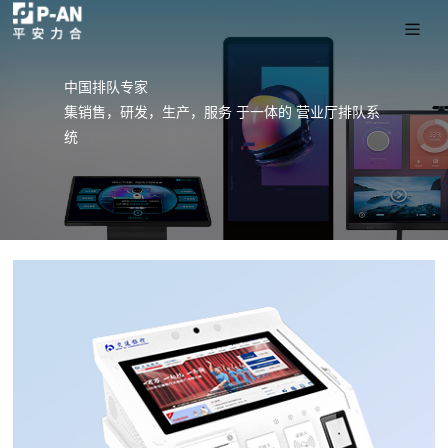
中国排队专家
集销售，研发，生产，服务 于一体的 营业厅排队系
统