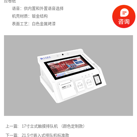
应卷纸
语音：供内置和外置语音选择
机壳材质：钣金结构
表面工艺：白色金属烤漆
上一篇:
17寸立式触摸排队机 （颜色定制款）
下一篇:
21.5寸嵌入式排队机标准款