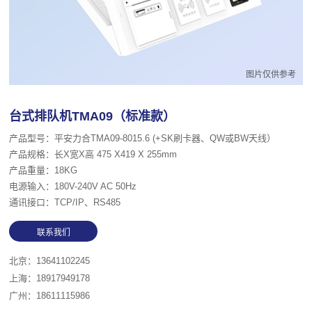
图片仅供参考
台式排队机TMA09（标准款）
产品型号：平安力合TMA09-8015.6 (+SK刷卡器、QW或BW天线）
产品规格：长X宽X高 475 X419 X 255mm
产品重量：18KG
电源输入：180V-240V AC 50Hz
通讯接口：TCP/IP、RS485
北京：13641102245
上海：18917949178
广州：18611115986