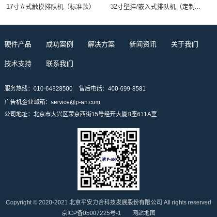
17寸立式触摸排队机（标准款）
32寸壁挂/嵌入式排队机（定制...
硬件产品
成功案例
解决方案
新闻资讯
关于我们
技术支持
联系我们
服务热线：010-64328500
售后电话：400-699-8581
广告机企业邮箱：service@p-an.com
公司地址：北京市大兴区荣京西街15号经开大厦B座611A室
Copyright © 2020-2021 北京平安力合科技发展股份有限公司 All rights reserved
京ICP备05007225号-1
网站地图