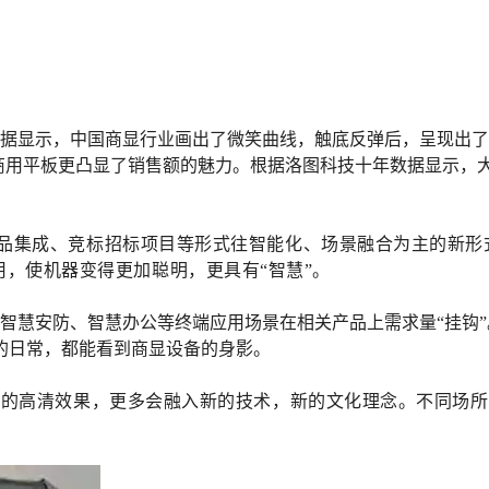
显示，中国商显行业画出了微笑曲线，触底反弹后，呈现出了
投影、商用平板更凸显了销售额的魅力。根据洛图科技十年数据显示，
集成、竞标招标项目等形式往智能化、场景融合为主的新形式
，使机器变得更加聪明，更具有“智慧”。
慧安防、智慧办公等终端应用场景在相关产品上需求量“挂钩”。
的日常，都能看到商显设备的身影。
高清效果，更多会融入新的技术，新的文化理念。不同场所