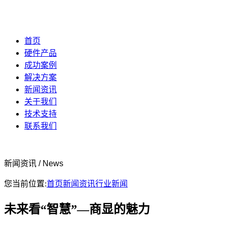
首页
硬件产品
成功案例
解决方案
新闻资讯
关于我们
技术支持
联系我们
新闻资讯 / News
您当前位置:
首页
新闻资讯
行业新闻
未来看“智慧”—商显的魅力