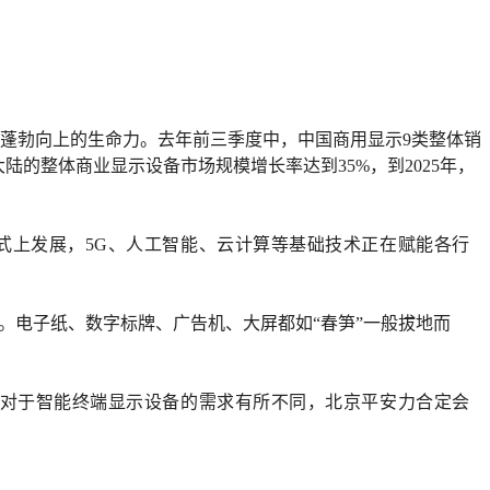
蓬勃向上的生命力。去年前三季度中，中国商用显示9类整体销
大陆的整体商业显示设备市场规模增长率达到35%，到2025年，
上发展，5G、人工智能、云计算等基础技术正在赋能各行
电子纸、数字标牌、广告机、大屏都如“春笋”一般拔地而
对于智能终端显示设备的需求有所不同，北京平安力合定会