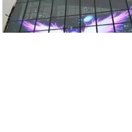
上一篇：
如何延长自助排队终端机的使用寿命？
下一篇：
排队
相关内容
中标喜报