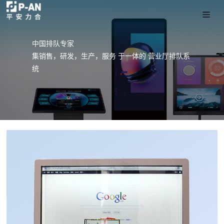
中国排队专家
集销售，研发，生产，服务 于一体的 营业厅排队系
统